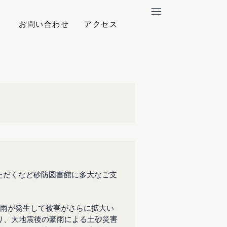
お問い合わせ
アクセス
ただくなど砂防図書館に多大なご支
豪雨が発生して被害がさらに拡大い
り、大地震後の豪雨による土砂災害